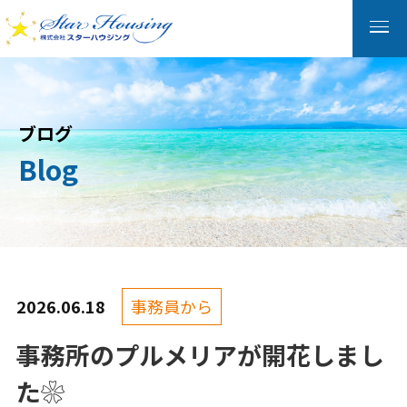
ブログ
Blog
2026.06.18
事務員から
事務所のプルメリアが開花しまし
た❀