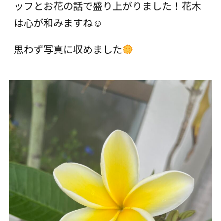
ッフとお花の話で盛り上がりました！花木
は心が和みますね☺
思わず写真に収めました