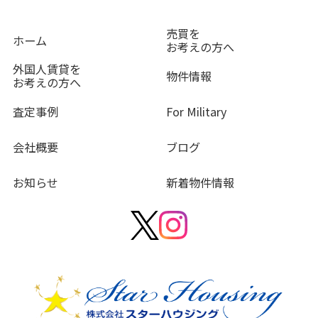
売買を
ホーム
お考えの方へ
外国人賃貸を
物件情報
お考えの方へ
査定事例
For Military
会社概要
ブログ
お知らせ
新着物件情報