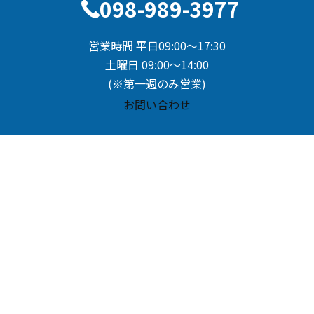
098-989-3977
営業時間 平日09:00～17:30
土曜日 09:00～14:00
(※第一週のみ営業)
お問い合わせ