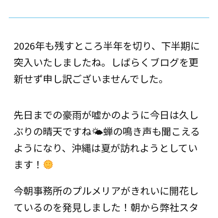
2026年も残すところ半年を切り、下半期に
突入いたしましたね。しばらくブログを更
新せず申し訳ございませんでした。
先日までの豪雨が嘘かのように今日は久し
ぶりの晴天ですね🌤蝉の鳴き声も聞こえる
ようになり、沖縄は夏が訪れようとしてい
ます！
今朝事務所のプルメリアがきれいに開花し
ているのを発見しました！朝から弊社スタ