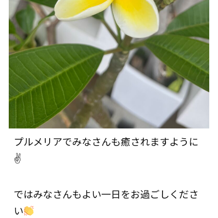
プルメリアでみなさんも癒されますように
✌
ではみなさんもよい一日をお過ごしくださ
い