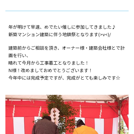
年が明けて早速、めでたい催しに参加してきました♪
新築マンション建築に伴う地鎮祭となります(>v<)/
建築前からご相談を頂き、オーナー様・建築会社様とで計
画を行い、
晴れて今月から工事着工となりました！
N様！改めましておめでとうございます！
今年中には完成予定ですが、完成がとても楽しみです☆