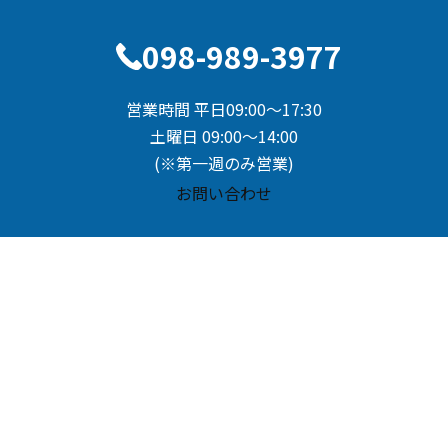
098-989-3977
営業時間 平日09:00～17:30
土曜日 09:00～14:00
(※第一週のみ営業)
お問い合わせ