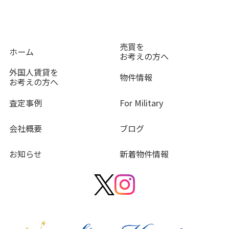
売買を
ホーム
お考えの方へ
外国人賃貸を
物件情報
お考えの方へ
査定事例
For Military
会社概要
ブログ
お知らせ
新着物件情報