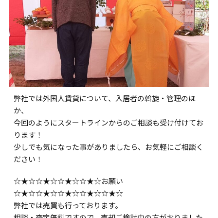
弊社では外国人賃貸について、入居者の斡旋・管理のほ
か、
今回のようにスタートラインからのご相談も受け付けてお
ります！
少しでも気になった事がありましたら、お気軽にご相談く
ださい！
☆★☆☆★☆☆★☆☆★☆お願い
☆★☆☆★☆☆★☆☆★☆☆★☆
弊社では売買も行っております。
相談・査定無料ですので、売却ご検討中の方がおりました