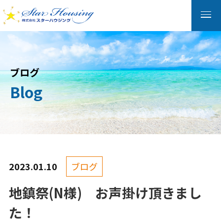
ブログ
Blog
2023.01.10
ブログ
地鎮祭(N様) お声掛け頂きまし
た！