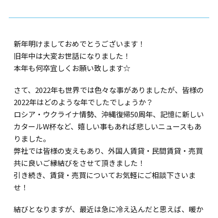
新年明けましておめでとうございます！
旧年中は大変お世話になりました！
本年も何卒宜しくお願い致します☆
さて、2022年も世界では色々な事がありましたが、皆様の
2022年はどのような年でしたでしょうか？
ロシア・ウクライナ情勢、沖縄復帰50周年、記憶に新しい
カタールW杯など、嬉しい事もあれば悲しいニュースもあ
りました。
弊社では皆様の支えもあり、外国人賃貸・民間賃貸・売買
共に良いご縁結びをさせて頂きました！
引き続き、賃貸・売買についてお気軽にご相談下さいま
せ！
結びとなりますが、最近は急に冷え込んだと思えば、暖か