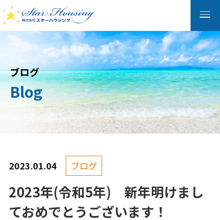
ブログ
Blog
2023.01.04
ブログ
2023年(令和5年) 新年明けまし
ておめでとうございます！