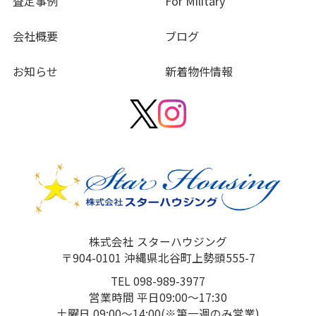
査定事例
For Military
会社概要
ブログ
お知らせ
新着物件情報
株式会社 スターハウジング
〒904-0101 沖縄県北谷町上勢頭555-7
TEL 098-989-3977
営業時間 平日09:00～17:30
土曜日 09:00～14:00(※第一週のみ営業)