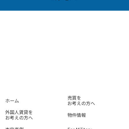
売買を
ホーム
お考えの方へ
外国人賃貸を
物件情報
お考えの方へ