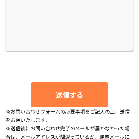
％お問い合わせフォームの必要事項をご記入の上、送信
をお願いたします。
％送信後にお問い合わせ完了のメールが届かなかった場
合は、メールアドレスが間違っているか、迷惑メールに