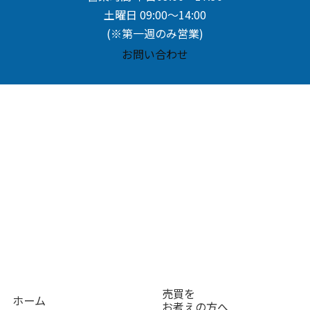
土曜日 09:00～14:00
(※第一週のみ営業)
お問い合わせ
売買を
ホーム
お考えの方へ