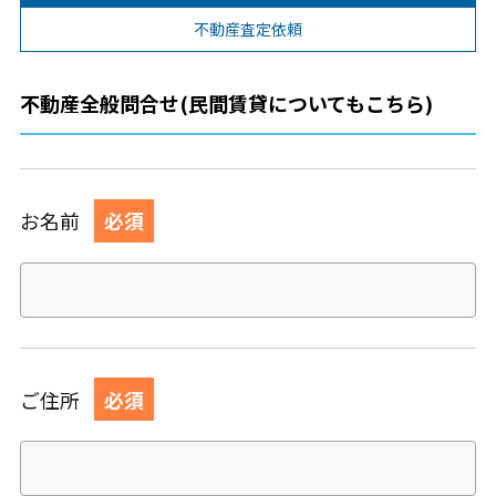
不動産査定依頼
不動産全般問合せ(民間賃貸についてもこちら)
お名前
必須
ご住所
必須