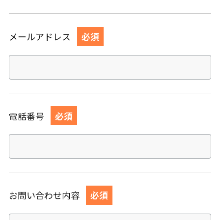
メールアドレス
必須
電話番号
必須
お問い合わせ内容
必須