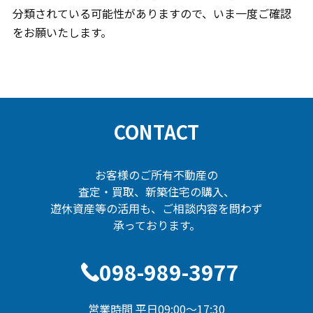
分類されている可能性がありますので、いま一度ご確認
をお願いたします。
CONTACT
お客様のご所有不動産の
査定・買取、新築住宅の購入、
遊休資産等の活用も、ご相談内容を問わず
承っております。
098-989-3977
営業時間 平日09:00～17:30