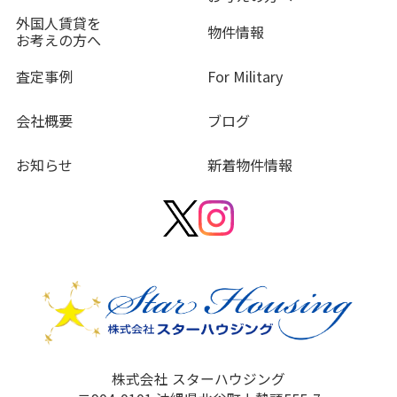
外国人賃貸を
物件情報
お考えの方へ
査定事例
For Military
会社概要
ブログ
お知らせ
新着物件情報
株式会社 スターハウジング