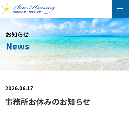
お知らせ
News
2026.06.17
事務所お休みのお知らせ