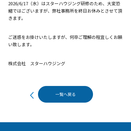
2026/6/17（水）はスターハウジング研修のため、大変恐
縮ではございますが、弊社事務所を終日お休みとさせて頂
きます。
ご迷惑をお掛けいたしますが、何卒ご理解の程宜しくお願
い致します。
株式会社 スターハウジング
投
一覧へ戻る
稿
ナ
ビ
ゲ
ー