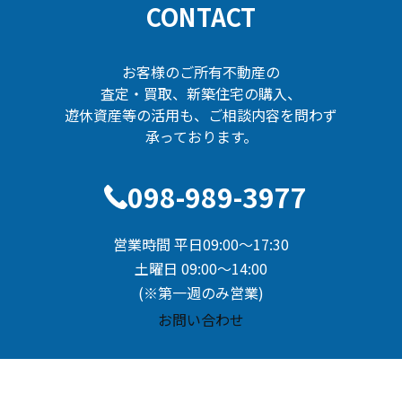
CONTACT
シ
ョ
ン
お客様のご所有不動産の
査定・買取、新築住宅の購入、
遊休資産等の活用も、ご相談内容を問わず
承っております。
098-989-3977
営業時間 平日09:00～17:30
土曜日 09:00～14:00
(※第一週のみ営業)
お問い合わせ