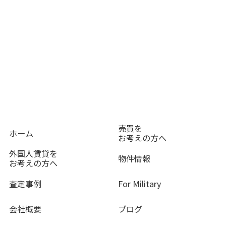
売買を
ホーム
お考えの方へ
外国人賃貸を
物件情報
お考えの方へ
査定事例
For Military
会社概要
ブログ