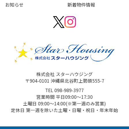
お知らせ
新着物件情報
株式会社 スターハウジング
〒904-0101 沖縄県北谷町上勢頭555-7
TEL 098-989-3977
営業時間 平日09:00～17:30
土曜日 09:00～14:00(※第一週のみ営業)
定休日 第一週を除いた土曜・日曜・祝日・年末年始