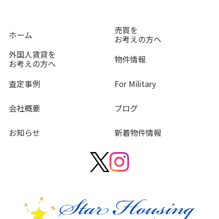
売買を
ホーム
お考えの方へ
外国人賃貸を
物件情報
お考えの方へ
査定事例
For Military
会社概要
ブログ
お知らせ
新着物件情報