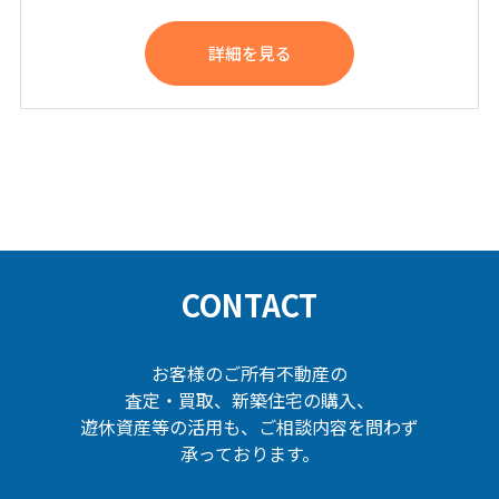
詳細を見る
CONTACT
お客様のご所有不動産の
査定・買取、新築住宅の購入、
遊休資産等の活用も、ご相談内容を問わず
承っております。