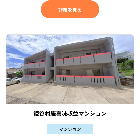
詳細を見る
読谷村座喜味収益マンション
マンション